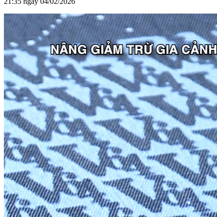
21:35 ngày 04/02/2026