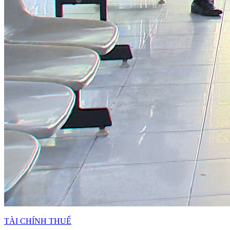
TÀI CHÍNH THUẾ