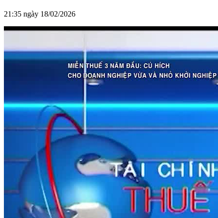
21:35 ngày 18/02/2026