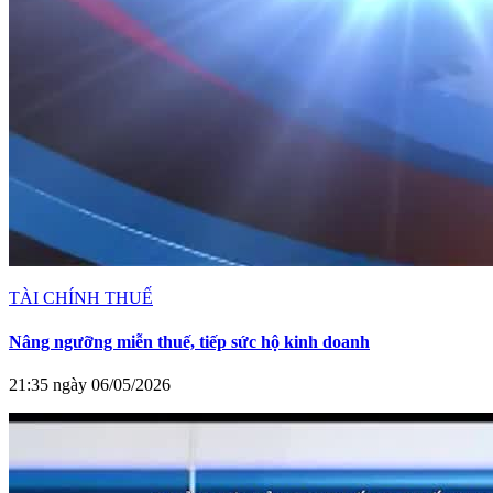
TÀI CHÍNH THUẾ
Nâng ngưỡng miễn thuế, tiếp sức hộ kinh doanh
21:35 ngày 06/05/2026