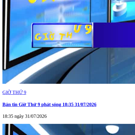
GIỜ THỨ 9
Bản tin Giờ Thứ 9 phát sóng 18:35 31/07/2026
18:35 ngày 31/07/2026