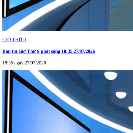
GIỜ THỨ 9
Bản tin Giờ Thứ 9 phát sóng 18:35 27/07/2026
18:35 ngày 27/07/2026