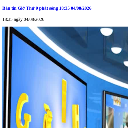
Bản tin Giờ Thứ 9 phát sóng 18:35 04/08/2026
18:35 ngày 04/08/2026