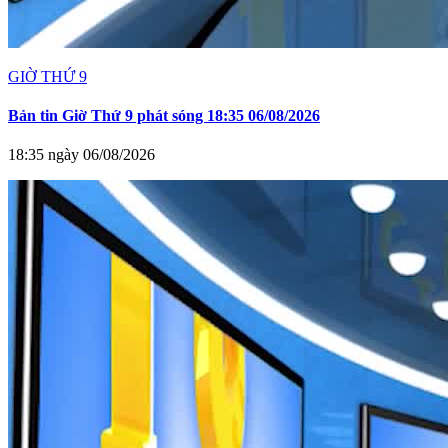
GIỜ THỨ 9
Bản tin Giờ Thứ 9 phát sóng 18:35 06/08/2026
18:35 ngày 06/08/2026