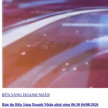
BỮA SÁNG DOANH NHÂN
Bản tin Bữa Sáng Doanh Nhân phát sóng 06:30 04/08/2026