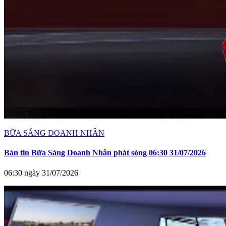
BỮA SÁNG DOANH NHÂN
Bản tin Bữa Sáng Doanh Nhân phát sóng 06:30 31/07/2026
06:30 ngày 31/07/2026