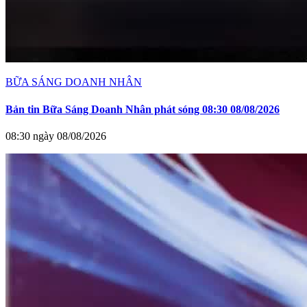
BỮA SÁNG DOANH NHÂN
Bản tin Bữa Sáng Doanh Nhân phát sóng 08:30 08/08/2026
08:30 ngày 08/08/2026