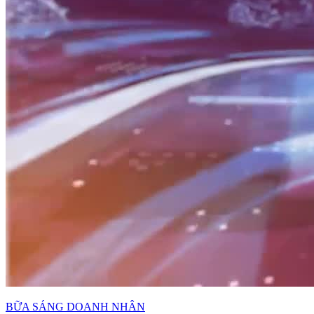
BỮA SÁNG DOANH NHÂN