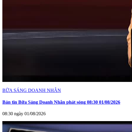
BỮA SÁNG DOANH NHÂN
Bản tin Bữa Sáng Doanh Nhân phát sóng 08:30 01/08/2026
08:30 ngày 01/08/2026