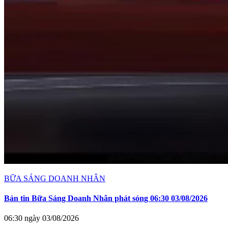
BỮA SÁNG DOANH NHÂN
Bản tin Bữa Sáng Doanh Nhân phát sóng 06:30 03/08/2026
06:30 ngày 03/08/2026