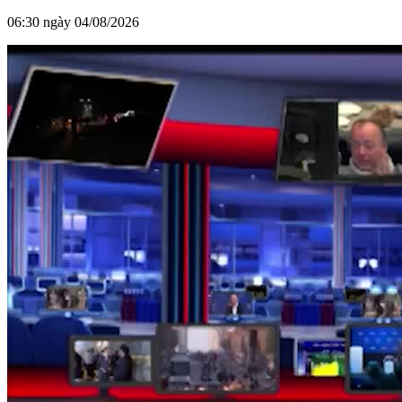
06:30 ngày 04/08/2026