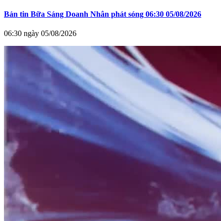
Bản tin Bữa Sáng Doanh Nhân phát sóng 06:30 05/08/2026
06:30 ngày 05/08/2026