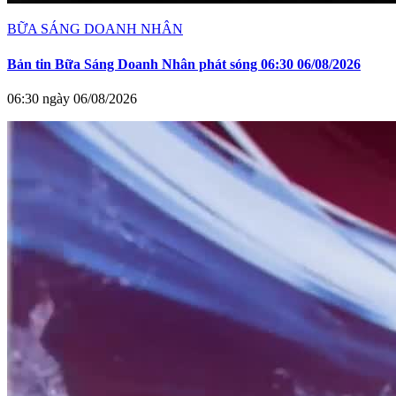
BỮA SÁNG DOANH NHÂN
Bản tin Bữa Sáng Doanh Nhân phát sóng 06:30 06/08/2026
06:30 ngày 06/08/2026