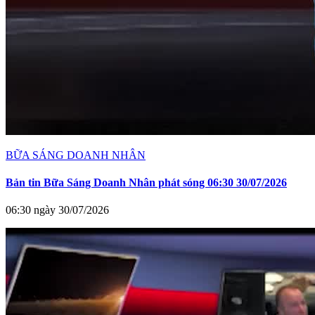
BỮA SÁNG DOANH NHÂN
Bản tin Bữa Sáng Doanh Nhân phát sóng 06:30 30/07/2026
06:30 ngày 30/07/2026