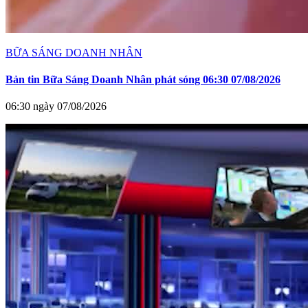
BỮA SÁNG DOANH NHÂN
Bản tin Bữa Sáng Doanh Nhân phát sóng 06:30 07/08/2026
06:30 ngày 07/08/2026