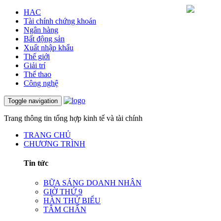
HAC
Tài chính chứng khoán
Ngân hàng
Bất động sản
Xuất nhập khẩu
Thế giới
Giải trí
Thể thao
Công nghệ
Toggle navigation
Trang thông tin tổng hợp kinh tế và tài chính
TRANG CHỦ
CHƯƠNG TRÌNH
Tin tức
BỮA SÁNG DOANH NHÂN
GIỜ THỨ 9
HÀN THỬ BIỂU
TÂM CHẤN