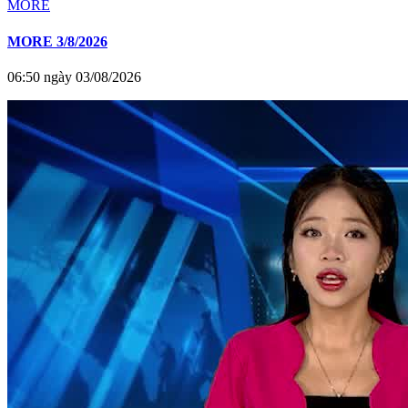
MORE
MORE 3/8/2026
06:50 ngày 03/08/2026