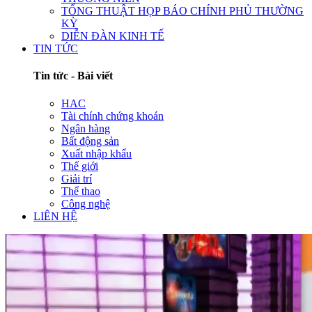
TỔNG THUẬT HỌP BÁO CHÍNH PHỦ THƯỜNG
KỲ
DIỄN ĐÀN KINH TẾ
TIN TỨC
Tin tức - Bài viết
HAC
Tài chính chứng khoán
Ngân hàng
Bất động sản
Xuất nhập khẩu
Thế giới
Giải trí
Thể thao
Công nghệ
LIÊN HỆ