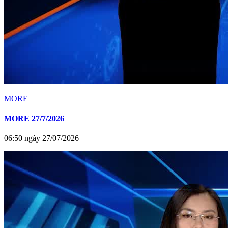
MORE
MORE 27/7/2026
06:50 ngày 27/07/2026