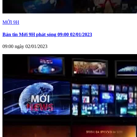
MỚI 9H
Bản tin Mới 9H phát sóng 09:00 02/01/2023
09:00 ngày 02/01/2023