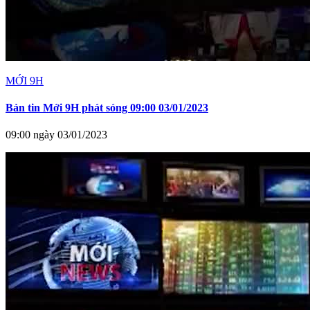
MỚI 9H
Bản tin Mới 9H phát sóng 09:00 03/01/2023
09:00 ngày 03/01/2023