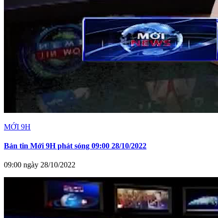
MỚI 9H
Bản tin Mới 9H phát sóng 09:00 28/10/2022
09:00 ngày 28/10/2022