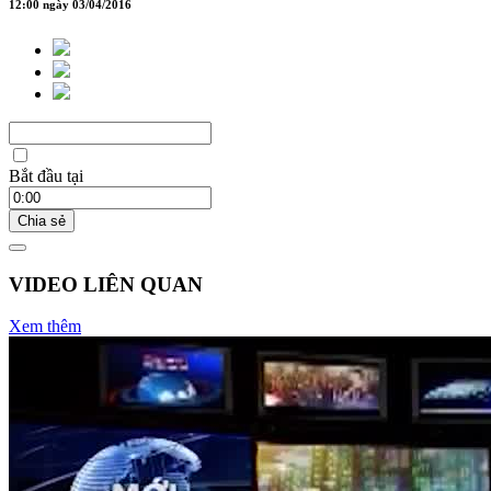
12:00 ngày 03/04/2016
Bắt đầu tại
Chia sẻ
VIDEO LIÊN QUAN
Xem thêm