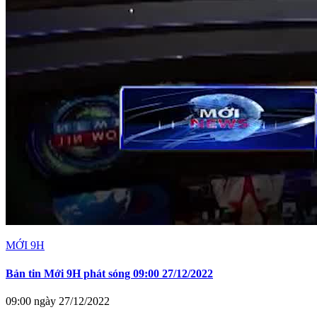
MỚI 9H
Bản tin Mới 9H phát sóng 09:00 27/12/2022
09:00 ngày 27/12/2022