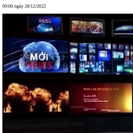
09:00 ngày 28/12/2022