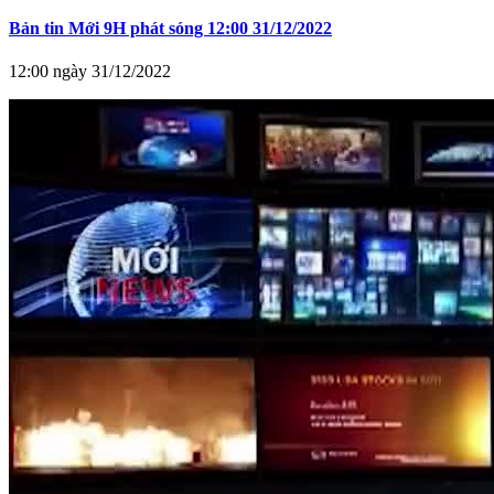
Bản tin Mới 9H phát sóng 12:00 31/12/2022
12:00 ngày 31/12/2022