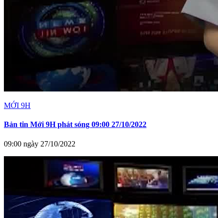
MỚI 9H
Bản tin Mới 9H phát sóng 09:00 27/10/2022
09:00 ngày 27/10/2022