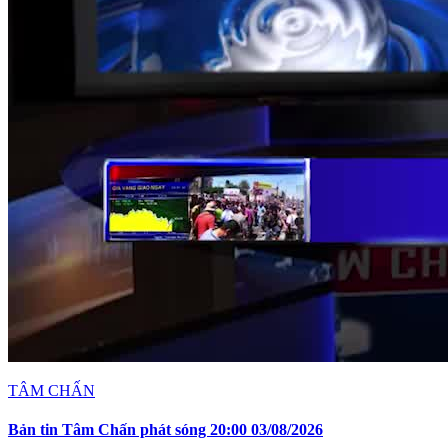
TÂM CHẤN
Bản tin Tâm Chấn phát sóng 20:00 03/08/2026