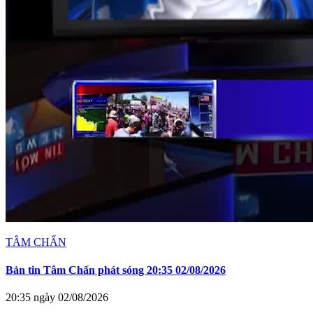
TÂM CHẤN
Bản tin Tâm Chấn phát sóng 20:35 02/08/2026
20:35 ngày 02/08/2026