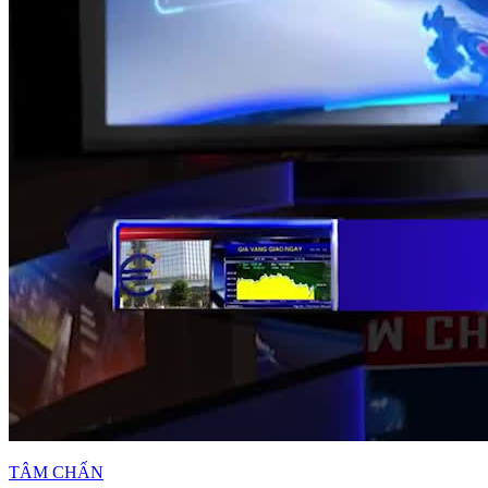
TÂM CHẤN