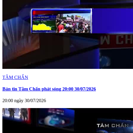
TÂM CHẤN
Bản tin Tâm Chấn phát sóng 20:00 30/07/2026
20:00 ngày 30/07/2026