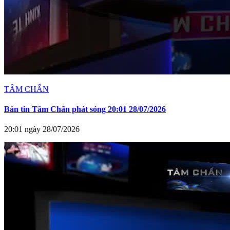
TÂM CHẤN
Bản tin Tâm Chấn phát sóng 20:01 28/07/2026
20:01 ngày 28/07/2026