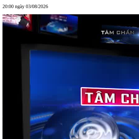
20:00 ngày 03/08/2026