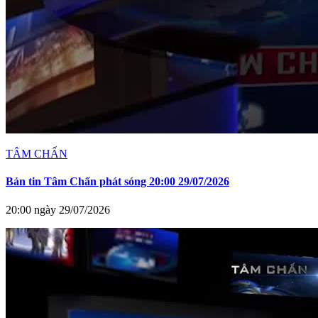
TÂM CHẤN
Bản tin Tâm Chấn phát sóng 20:00 29/07/2026
20:00 ngày 29/07/2026