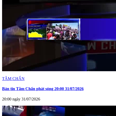
TÂM CHẤN
Bản tin Tâm Chấn phát sóng 20:00 31/07/2026
20:00 ngày 31/07/2026