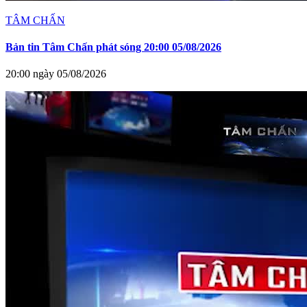
TÂM CHẤN
Bản tin Tâm Chấn phát sóng 20:00 05/08/2026
20:00 ngày 05/08/2026