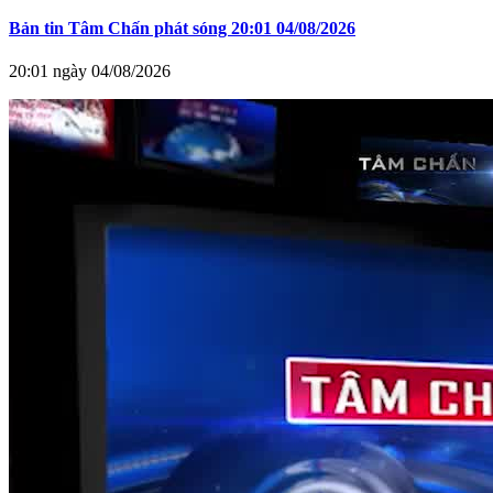
Bản tin Tâm Chấn phát sóng 20:01 04/08/2026
20:01 ngày 04/08/2026