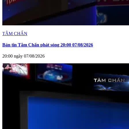
TÂM CHẤN
Bản tin Tâm Chấn phát sóng 20:00 07/08/2026
20:00 ngày 07/08/2026