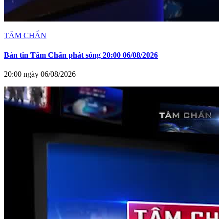
TÂM CHẤN
Bản tin Tâm Chấn phát sóng 20:00 06/08/2026
20:00 ngày 06/08/2026