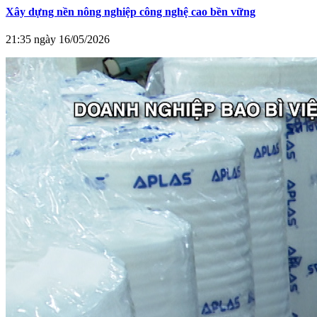
Xây dựng nền nông nghiệp công nghệ cao bền vững
21:35 ngày 16/05/2026