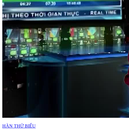
HÀN THỬ BIỂU