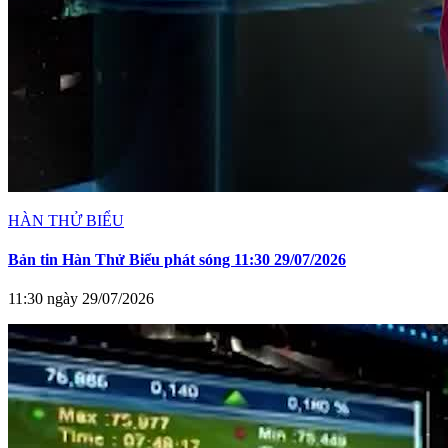
HÀN THỬ BIỂU
Bản tin Hàn Thử Biểu phát sóng 11:30 29/07/2026
11:30 ngày 29/07/2026