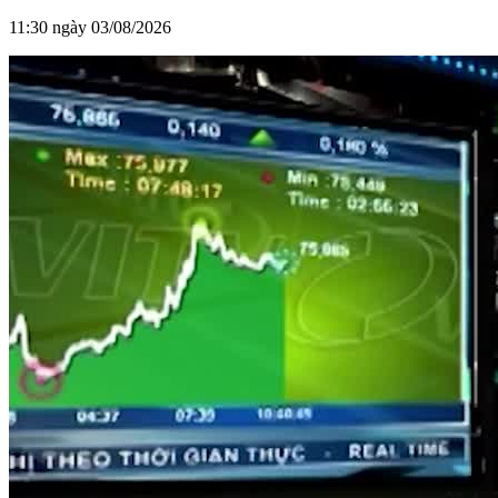
11:30 ngày 03/08/2026