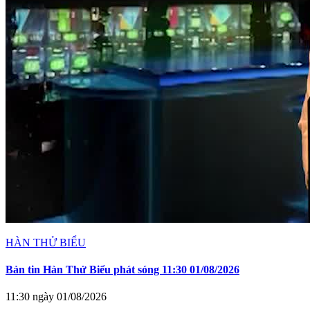
HÀN THỬ BIỂU
Bản tin Hàn Thử Biểu phát sóng 11:30 01/08/2026
11:30 ngày 01/08/2026