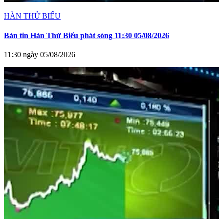
HÀN THỬ BIỂU
Bản tin Hàn Thử Biểu phát sóng 11:30 05/08/2026
11:30 ngày 05/08/2026