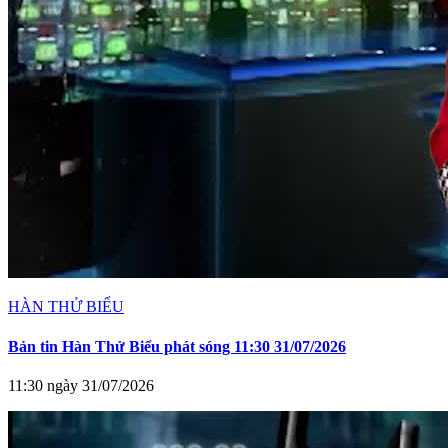
HÀN THỬ BIỂU
Bản tin Hàn Thử Biểu phát sóng 11:30 31/07/2026
11:30 ngày 31/07/2026