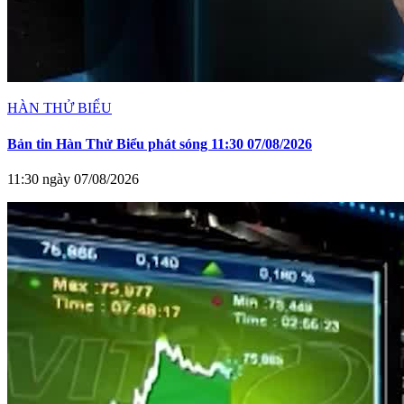
HÀN THỬ BIỂU
Bản tin Hàn Thử Biểu phát sóng 11:30 07/08/2026
11:30 ngày 07/08/2026