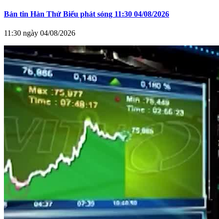
Bản tin Hàn Thử Biểu phát sóng 11:30 04/08/2026
11:30 ngày 04/08/2026