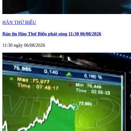
HÀN THỬ BIỂU
Bản tin Hàn Thử Biểu phát sóng 11:30 06/08/2026
11:30 ngày 06/08/2026