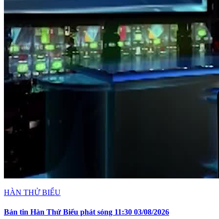
HÀN THỬ BIỂU
Bản tin Hàn Thử Biểu phát sóng 11:30 03/08/2026