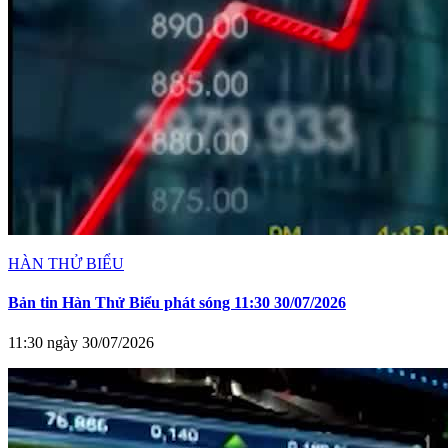
HÀN THỬ BIỂU
Bản tin Hàn Thử Biểu phát sóng 11:30 30/07/2026
11:30 ngày 30/07/2026