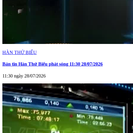
HÀN THỬ BIỂU
Bản tin Hàn Thử Biểu phát sóng 11:30 28/07/2026
11:30 ngày 28/07/2026