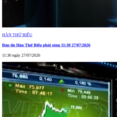
HÀN THỬ BIỂU
Bản tin Hàn Thử Biểu phát sóng 11:30 27/07/2026
11:30 ngày 27/07/2026