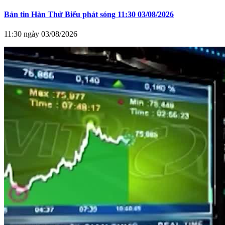
Bản tin Hàn Thử Biểu phát sóng 11:30 03/08/2026
11:30 ngày 03/08/2026