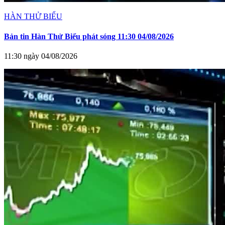
HÀN THỬ BIỂU
Bản tin Hàn Thử Biểu phát sóng 11:30 04/08/2026
11:30 ngày 04/08/2026