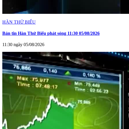
HÀN THỬ BIỂU
Bản tin Hàn Thử Biểu phát sóng 11:30 05/08/2026
11:30 ngày 05/08/2026