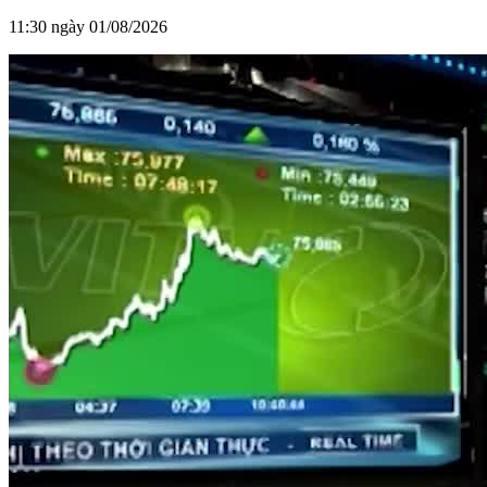
11:30 ngày 01/08/2026