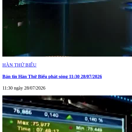
HÀN THỬ BIỂU
Bản tin Hàn Thử Biểu phát sóng 11:30 28/07/2026
11:30 ngày 28/07/2026