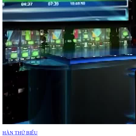
HÀN THỬ BIỂU