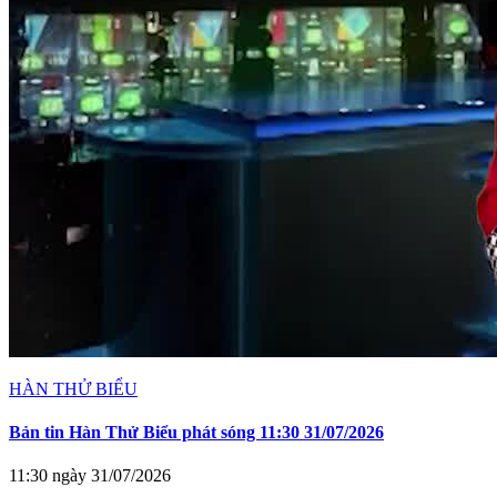
HÀN THỬ BIỂU
Bản tin Hàn Thử Biểu phát sóng 11:30 31/07/2026
11:30 ngày 31/07/2026