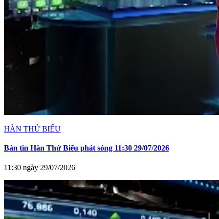
HÀN THỬ BIỂU
Bản tin Hàn Thử Biểu phát sóng 11:30 29/07/2026
11:30 ngày 29/07/2026