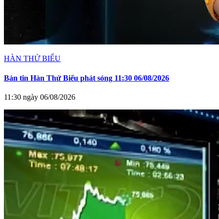
HÀN THỬ BIỂU
Bản tin Hàn Thử Biểu phát sóng 11:30 06/08/2026
11:30 ngày 06/08/2026