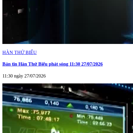
HÀN THỬ BIỂU
Bản tin Hàn Thử Biểu phát sóng 11:30 27/07/2026
11:30 ngày 27/07/2026