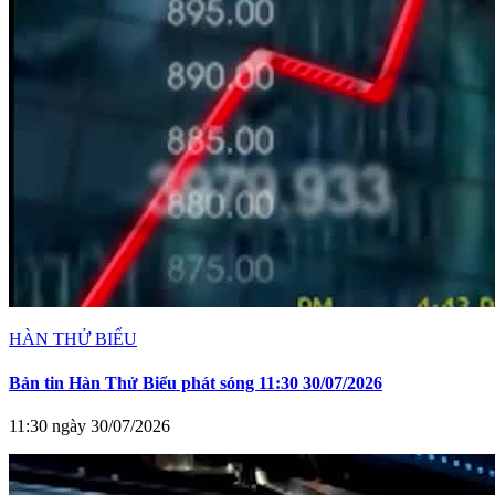
HÀN THỬ BIỂU
Bản tin Hàn Thử Biểu phát sóng 11:30 30/07/2026
11:30 ngày 30/07/2026