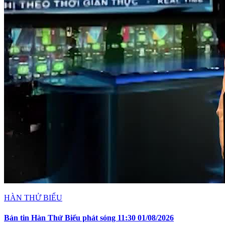
HÀN THỬ BIỂU
Bản tin Hàn Thử Biểu phát sóng 11:30 01/08/2026