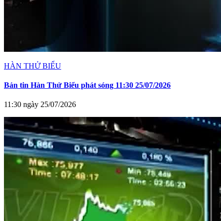
HÀN THỬ BIỂU
Bản tin Hàn Thử Biểu phát sóng 11:30 25/07/2026
11:30 ngày 25/07/2026