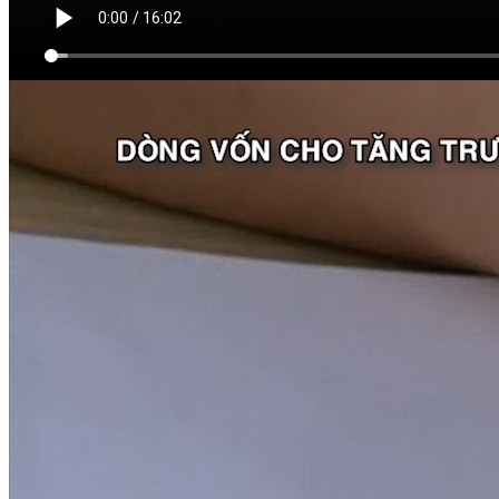
VIDEO LIÊN QUAN
Xem thêm