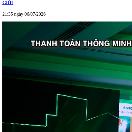
GIỚI
21:35 ngày 06/07/2026