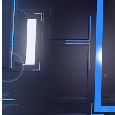
MORE
MORE 1/6/2026
Nguồn: SCTV8 - VITV