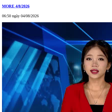
MORE 4/8/2026
06:50 ngày 04/08/2026