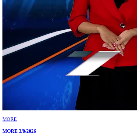
MORE
MORE 3/8/2026