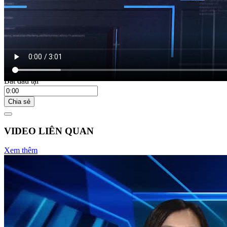
06:50 ngày 01/06/2026
Bắt đầu tại
Chia sẻ
VIDEO LIÊN QUAN
Xem thêm