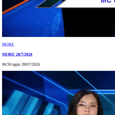
MORE
MORE 28/7/2026
06:50 ngày 28/07/2026