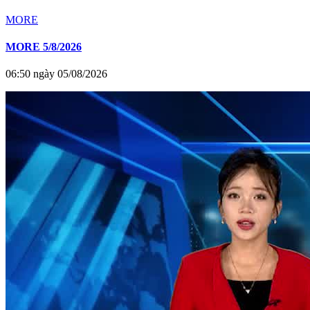
MORE
MORE 5/8/2026
06:50 ngày 05/08/2026