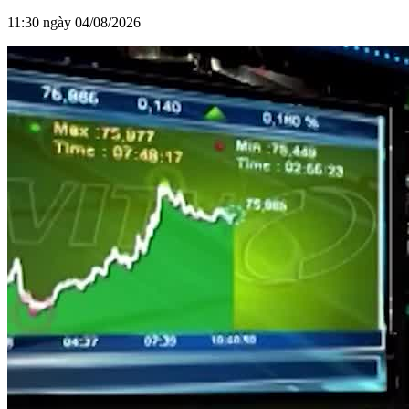
11:30 ngày 04/08/2026