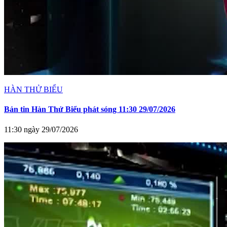
HÀN THỬ BIỂU
Bản tin Hàn Thử Biểu phát sóng 11:30 29/07/2026
11:30 ngày 29/07/2026