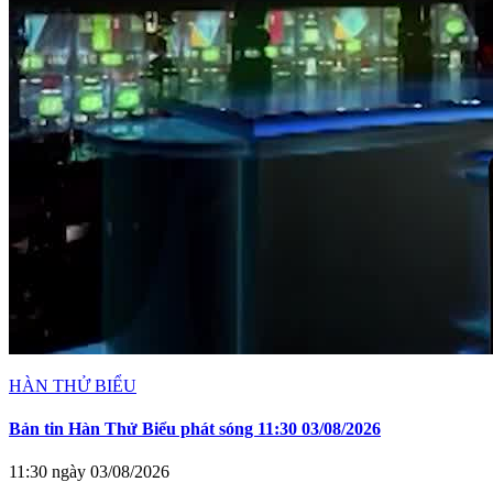
HÀN THỬ BIỂU
Bản tin Hàn Thử Biểu phát sóng 11:30 03/08/2026
11:30 ngày 03/08/2026