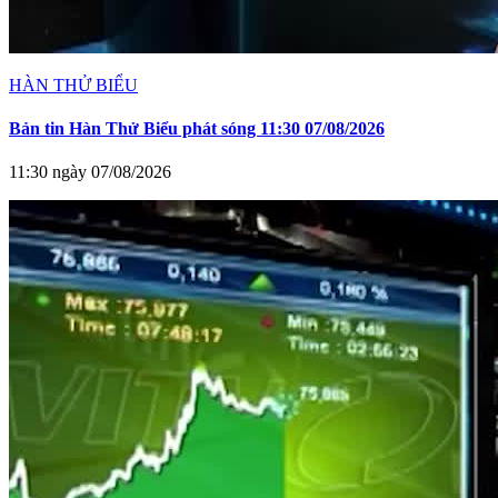
HÀN THỬ BIỂU
Bản tin Hàn Thử Biểu phát sóng 11:30 07/08/2026
11:30 ngày 07/08/2026