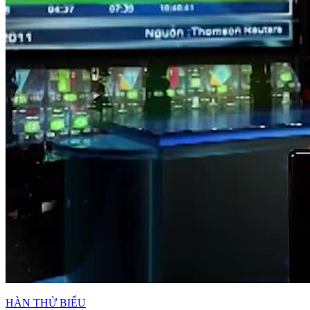
HÀN THỬ BIỂU