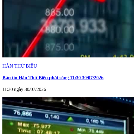
HÀN THỬ BIỂU
Bản tin Hàn Thử Biểu phát sóng 11:30 30/07/2026
11:30 ngày 30/07/2026