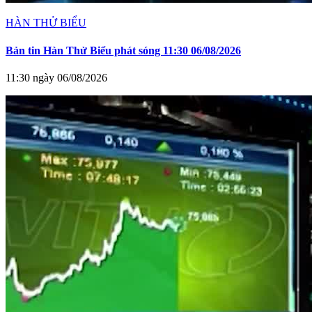
HÀN THỬ BIỂU
Bản tin Hàn Thử Biểu phát sóng 11:30 06/08/2026
11:30 ngày 06/08/2026