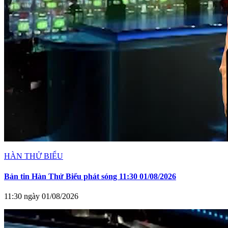
HÀN THỬ BIỂU
Bản tin Hàn Thử Biểu phát sóng 11:30 01/08/2026
11:30 ngày 01/08/2026