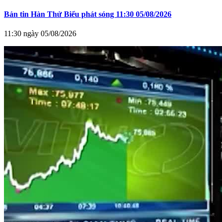
Bản tin Hàn Thử Biểu phát sóng 11:30 05/08/2026
11:30 ngày 05/08/2026