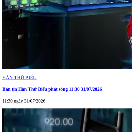
HÀN THỬ BIỂU
Bản tin Hàn Thử Biểu phát sóng 11:30 31/07/2026
11:30 ngày 31/07/2026