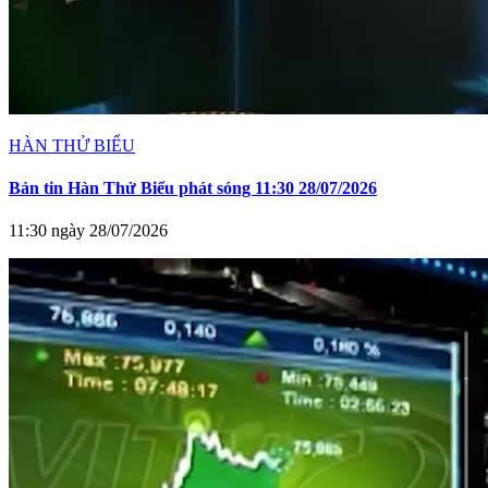
HÀN THỬ BIỂU
Bản tin Hàn Thử Biểu phát sóng 11:30 28/07/2026
11:30 ngày 28/07/2026