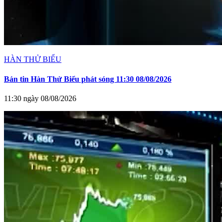
HÀN THỬ BIỂU
Bản tin Hàn Thử Biểu phát sóng 11:30 08/08/2026
11:30 ngày 08/08/2026