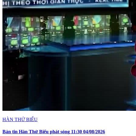
HÀN THỬ BIỂU
Bản tin Hàn Thử Biểu phát sóng 11:30 04/08/2026