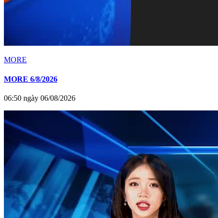
MORE
MORE 6/8/2026
06:50 ngày 06/08/2026