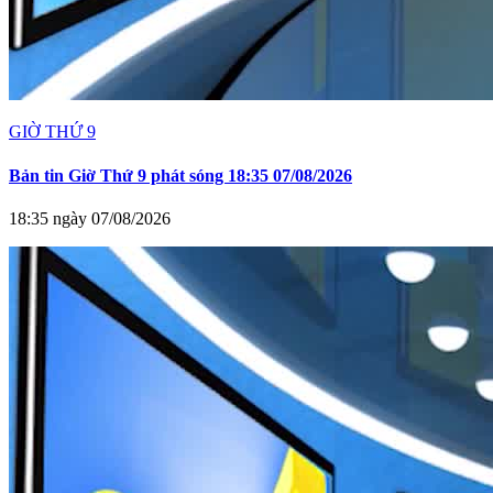
GIỜ THỨ 9
Bản tin Giờ Thứ 9 phát sóng 18:35 07/08/2026
18:35 ngày 07/08/2026