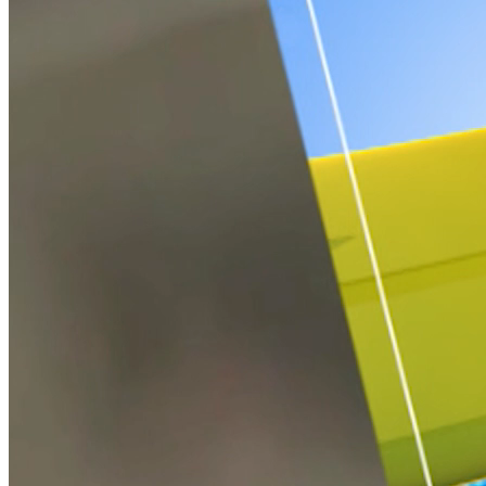
GIỜ THỨ 9
Nguồn: SCTV8 - VITV
18:35 ngày 01/03/2025