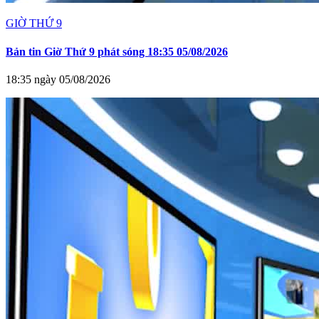
GIỜ THỨ 9
Bản tin Giờ Thứ 9 phát sóng 18:35 05/08/2026
18:35 ngày 05/08/2026