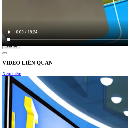
Bắt đầu tại
Chia sẻ
VIDEO LIÊN QUAN
Xem thêm