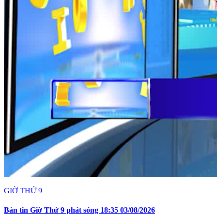
GIỜ THỨ 9
Bản tin Giờ Thứ 9 phát sóng 18:35 03/08/2026