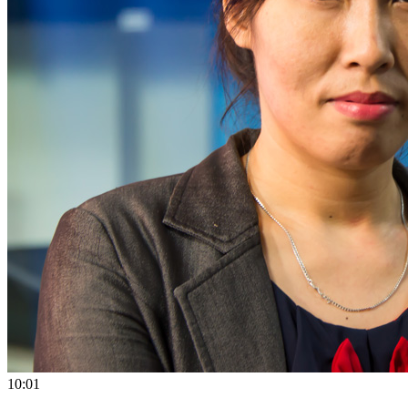
10:01