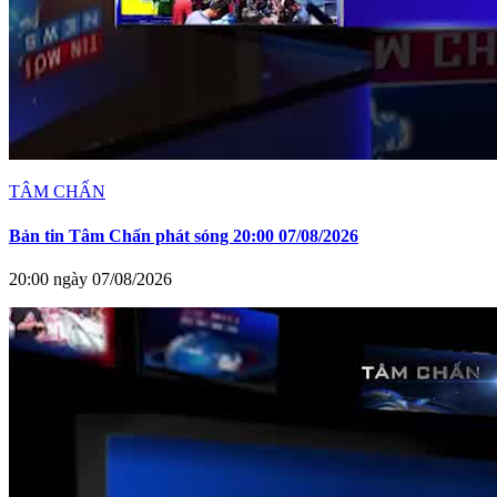
TÂM CHẤN
Bản tin Tâm Chấn phát sóng 20:00 07/08/2026
20:00 ngày 07/08/2026