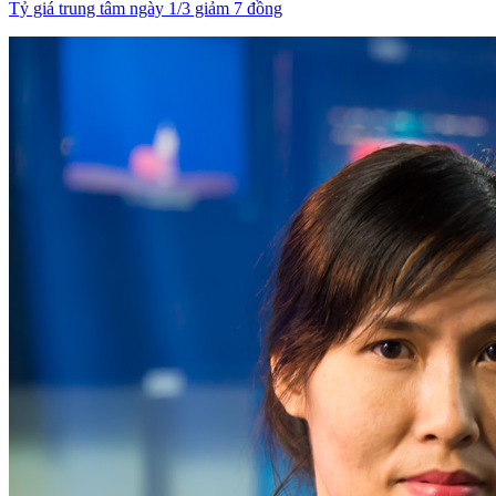
Tỷ giá trung tâm ngày 1/3 giảm 7 đồng