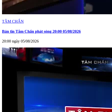
TÂM CHẤN
Bản tin Tâm Chấn phát sóng 20:00 05/08/2026
20:00 ngày 05/08/2026