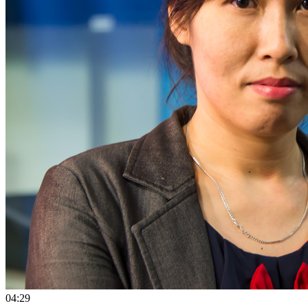
04:29