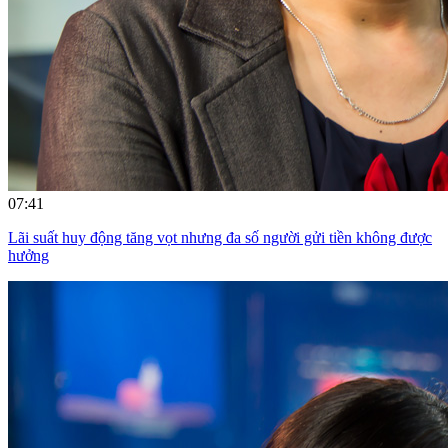
07:41
Lãi suất huy động tăng vọt nhưng đa số người gửi tiền không được
hưởng