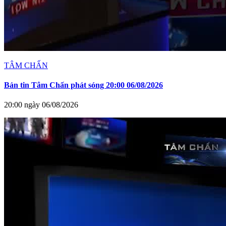
TÂM CHẤN
Bản tin Tâm Chấn phát sóng 20:00 06/08/2026
20:00 ngày 06/08/2026