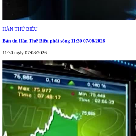
HÀN THỬ BIỂU
Bản tin Hàn Thử Biểu phát sóng 11:30 07/08/2026
11:30 ngày 07/08/2026