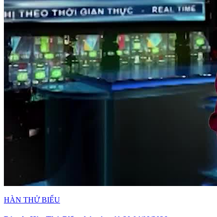
HÀN THỬ BIỂU