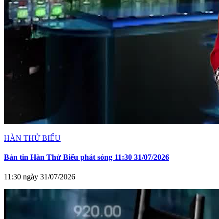
HÀN THỬ BIỂU
Bản tin Hàn Thử Biểu phát sóng 11:30 31/07/2026
11:30 ngày 31/07/2026