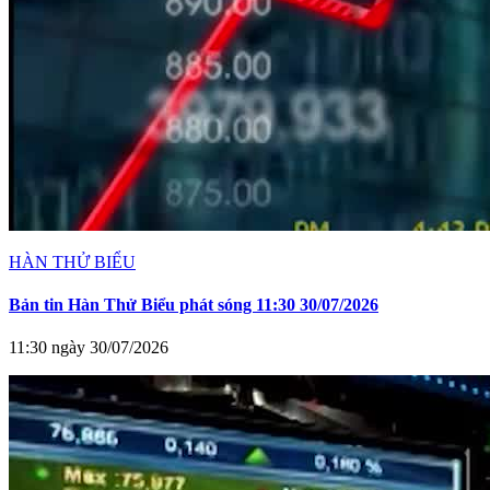
HÀN THỬ BIỂU
Bản tin Hàn Thử Biểu phát sóng 11:30 30/07/2026
11:30 ngày 30/07/2026