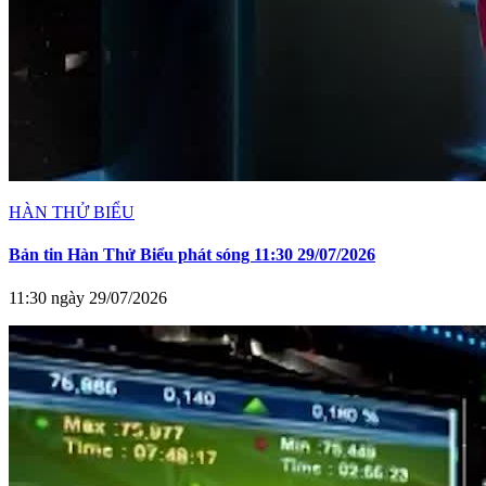
HÀN THỬ BIỂU
Bản tin Hàn Thử Biểu phát sóng 11:30 29/07/2026
11:30 ngày 29/07/2026