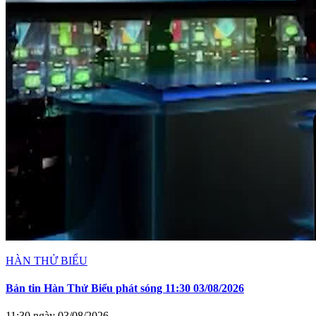
HÀN THỬ BIỂU
Bản tin Hàn Thử Biểu phát sóng 11:30 03/08/2026
11:30 ngày 03/08/2026