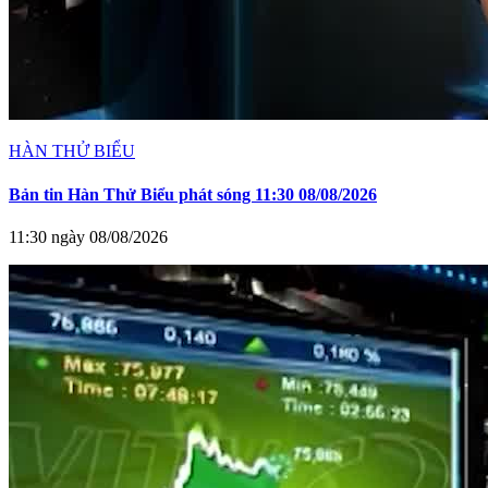
HÀN THỬ BIỂU
Bản tin Hàn Thử Biểu phát sóng 11:30 08/08/2026
11:30 ngày 08/08/2026