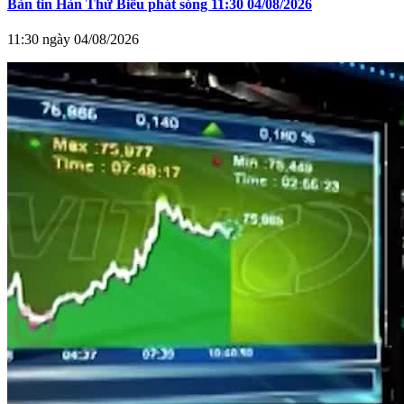
Bản tin Hàn Thử Biểu phát sóng 11:30 04/08/2026
11:30 ngày 04/08/2026