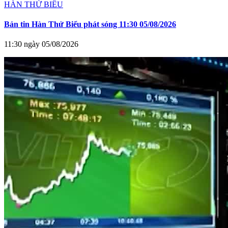
HÀN THỬ BIỂU
Bản tin Hàn Thử Biểu phát sóng 11:30 05/08/2026
11:30 ngày 05/08/2026