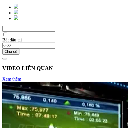
Bắt đầu tại
Chia sẻ
VIDEO LIÊN QUAN
Xem thêm