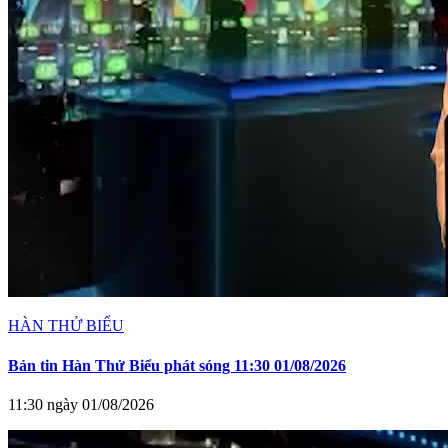
HÀN THỬ BIỂU
Bản tin Hàn Thử Biểu phát sóng 11:30 01/08/2026
11:30 ngày 01/08/2026