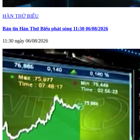
HÀN THỬ BIỂU
Bản tin Hàn Thử Biểu phát sóng 11:30 06/08/2026
11:30 ngày 06/08/2026