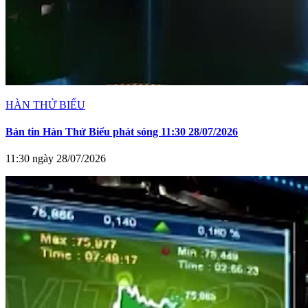
HÀN THỬ BIỂU
Bản tin Hàn Thử Biểu phát sóng 11:30 28/07/2026
11:30 ngày 28/07/2026