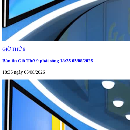
GIỜ THỨ 9
Bản tin Giờ Thứ 9 phát sóng 18:35 05/08/2026
18:35 ngày 05/08/2026