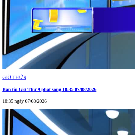
GIỜ THỨ 9
Bản tin Giờ Thứ 9 phát sóng 18:35 07/08/2026
18:35 ngày 07/08/2026