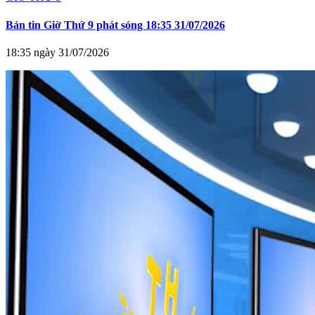
Bản tin Giờ Thứ 9 phát sóng 18:35 31/07/2026
18:35 ngày 31/07/2026