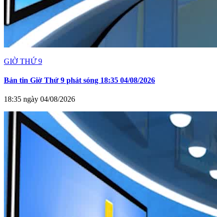
GIỜ THỨ 9
Bản tin Giờ Thứ 9 phát sóng 18:35 04/08/2026
18:35 ngày 04/08/2026