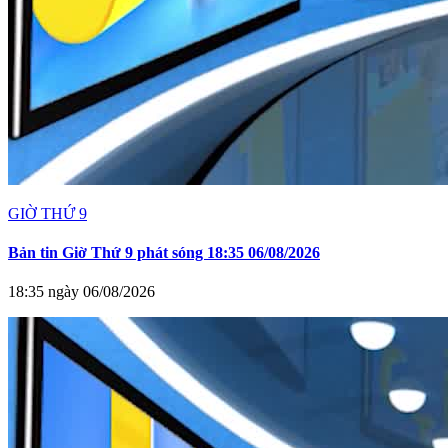
GIỜ THỨ 9
Bản tin Giờ Thứ 9 phát sóng 18:35 06/08/2026
18:35 ngày 06/08/2026