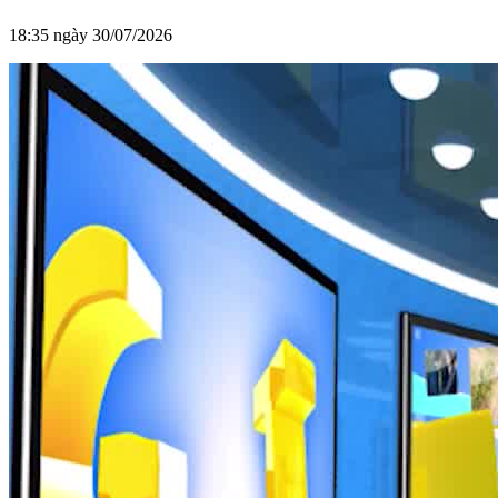
18:35 ngày 30/07/2026