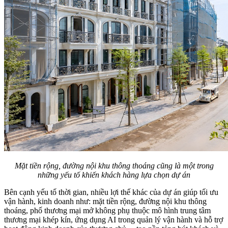
Mặt tiền rộng, đường nội khu thông thoáng cũng là một trong
những yếu tố khiến khách hàng lựa chọn dự án
Bên cạnh yếu tố thời gian, nhiều lợi thế khác của dự án giúp tối ưu
vận hành, kinh doanh như: mặt tiền rộng, đường nội khu thông
thoáng, phố thương mại mở không phụ thuộc mô hình trung tâm
thương mại khép kín, ứng dụng AI trong quản lý vận hành và hỗ trợ