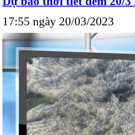
Dự báo thời tiết đêm 20/3
17:55 ngày 20/03/2023