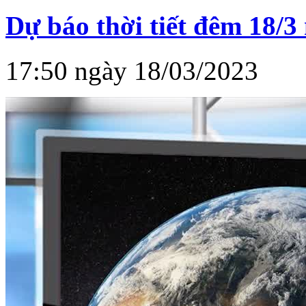
Dự báo thời tiết đêm 18/3
17:50 ngày 18/03/2023