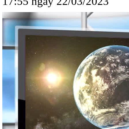
17:55 ngày 22/03/2023