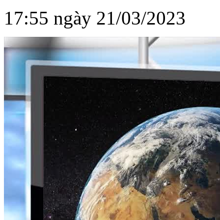
17:55 ngày 21/03/2023