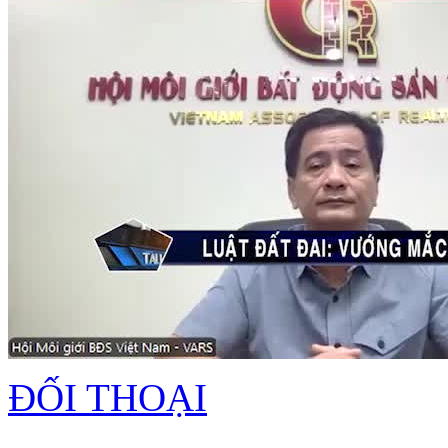
ĐỐI THOẠI