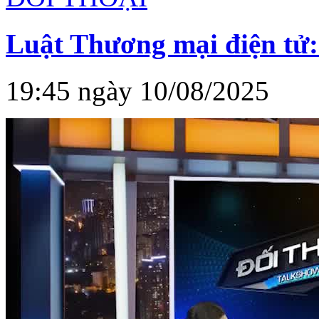
Luật Thương mại điện tử:
19:45 ngày 10/08/2025