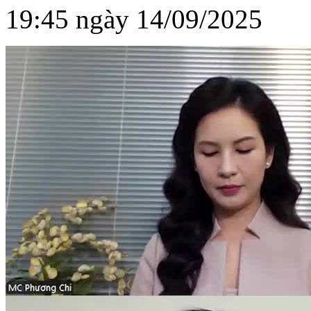
19:45 ngày 14/09/2025