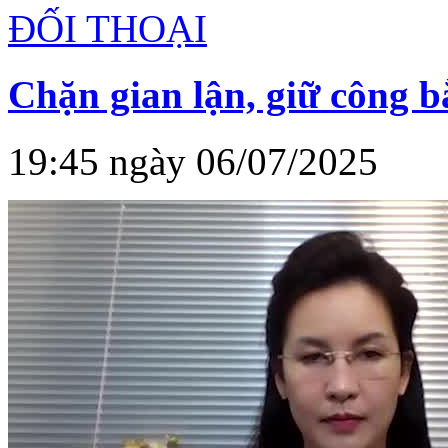
ĐỐI THOẠI
Chặn gian lận, giữ công 
19:45 ngày 06/07/2025