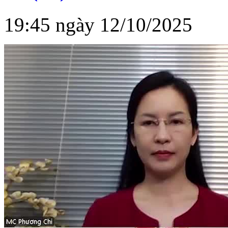
19:45 ngày 12/10/2025