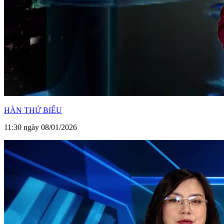
HÀN THỬ BIỂU
11:30 ngày 08/01/2026