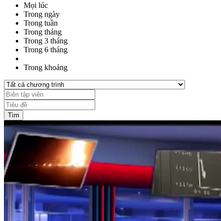
Mọi lúc
Trong ngày
Trong tuần
Trong tháng
Trong 3 tháng
Trong 6 tháng
Trong khoảng