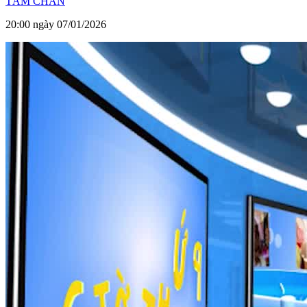
TÂM CHẤN
20:00 ngày 07/01/2026