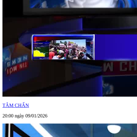
TÂM CHẤN
20:00 ngày 09/01/2026