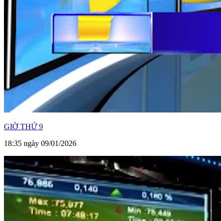
GIỜ THỨ 9
18:35 ngày 09/01/2026