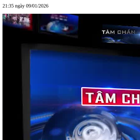
21:35 ngày 09/01/2026