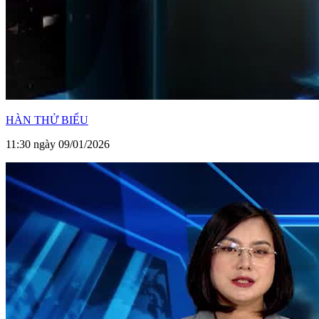
HÀN THỬ BIỂU
11:30 ngày 09/01/2026