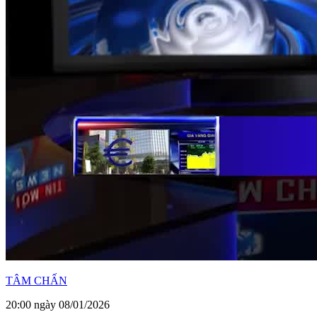
TÂM CHẤN
20:00 ngày 08/01/2026