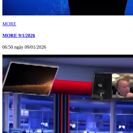
MORE
MORE 9/1/2026
06:50 ngày 09/01/2026