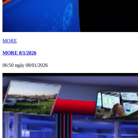
MORE
MORE 8/1/2026
06:50 ngày 08/01/2026