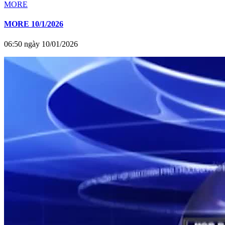
MORE
MORE 10/1/2026
06:50 ngày 10/01/2026