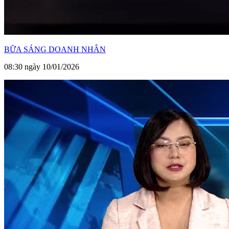
BỮA SÁNG DOANH NHÂN
08:30 ngày 10/01/2026