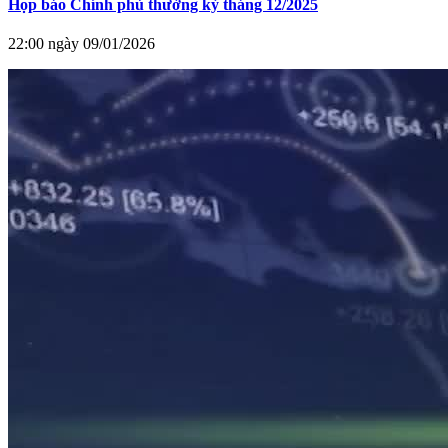
Họp báo Chính phủ thường kỳ tháng 12/2025
22:00 ngày 09/01/2026