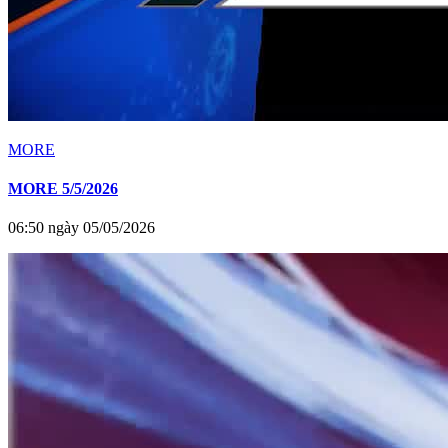
MORE
MORE 5/5/2026
06:50 ngày 05/05/2026