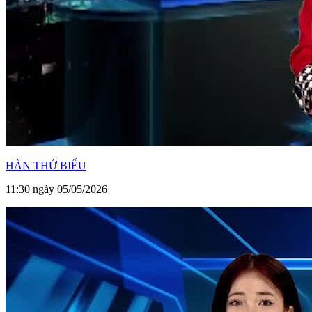
HÀN THỬ BIỂU
11:30 ngày 05/05/2026