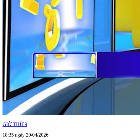
GIỜ THỨ 9
18:35 ngày 29/04/2026