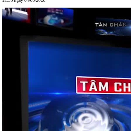
21:35 ngày 04/05/2026