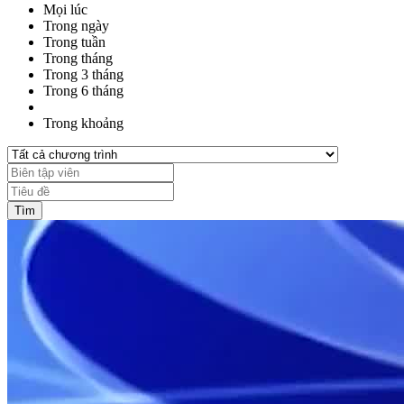
Mọi lúc
Trong ngày
Trong tuần
Trong tháng
Trong 3 tháng
Trong 6 tháng
Trong khoảng