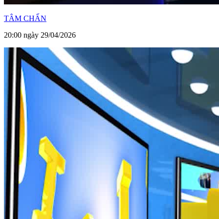
TÂM CHẤN
20:00 ngày 29/04/2026