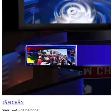
TÂM CHẤN
20:01 ngày 05/05/2026