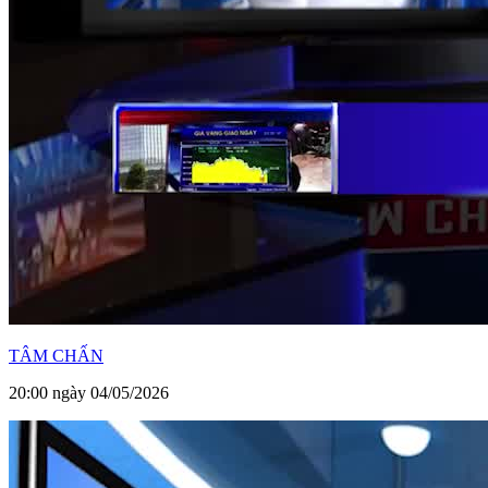
TÂM CHẤN
20:00 ngày 04/05/2026