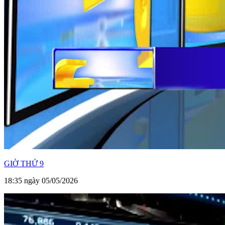
GIỜ THỨ 9
18:35 ngày 05/05/2026