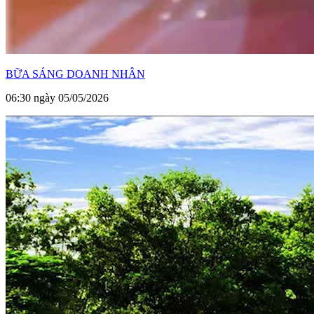
BỮA SÁNG DOANH NHÂN
06:30 ngày 05/05/2026