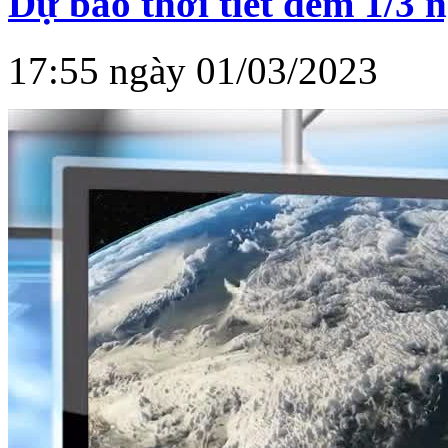
Dự báo thời tiết đêm 1/3 
17:55 ngày 01/03/2023