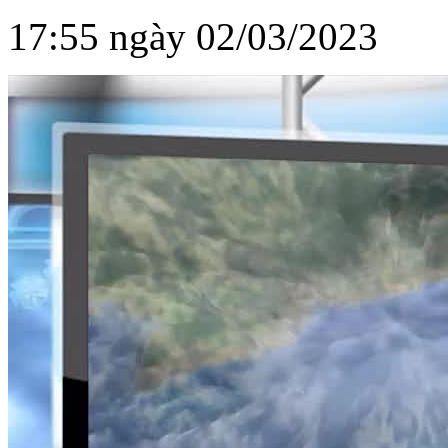
17:55 ngày 02/03/2023