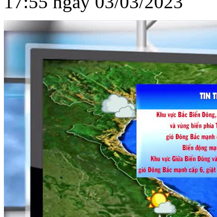
17:55 ngày 03/03/2023