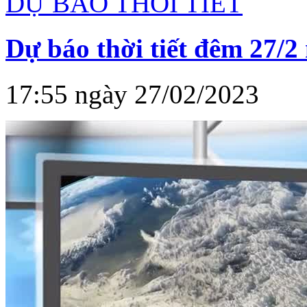
DỰ BÁO THỜI TIẾT
Dự báo thời tiết đêm 27/2
17:55 ngày 27/02/2023