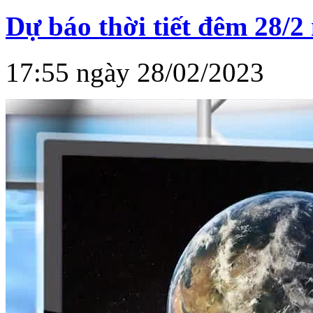
Dự báo thời tiết đêm 28/2
17:55 ngày 28/02/2023