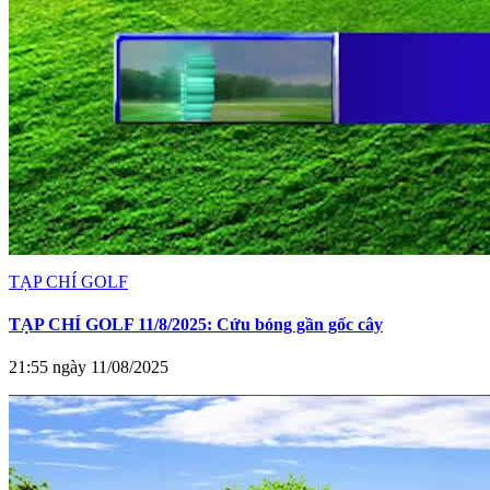
TẠP CHÍ GOLF
TẠP CHÍ GOLF 11/8/2025: Cứu bóng gần gốc cây
21:55 ngày 11/08/2025