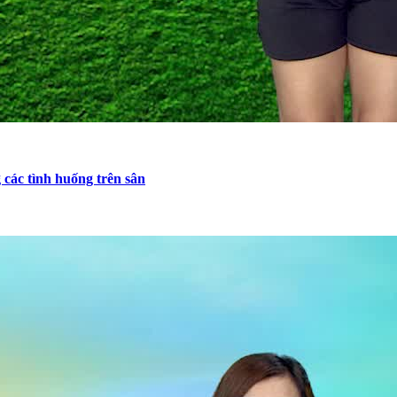
các tình huống trên sân