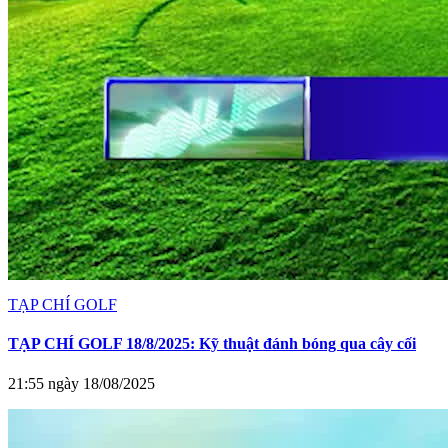
TẠP CHÍ GOLF
TẠP CHÍ GOLF 18/8/2025: Kỹ thuật đánh bóng qua cây cối
21:55 ngày 18/08/2025