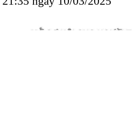
21:35 ngày 10/03/2025