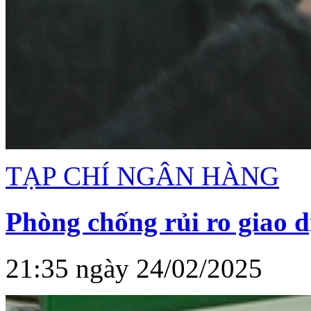
TẠP CHÍ NGÂN HÀNG
Phòng chống rủi ro giao d
21:35 ngày 24/02/2025