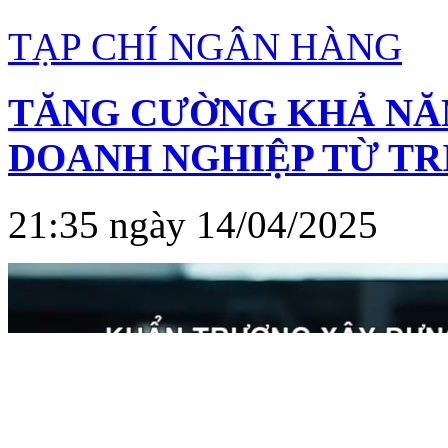
TẠP CHÍ NGÂN HÀNG
TĂNG CƯỜNG KHẢ NĂ
DOANH NGHIỆP TỪ TR
21:35 ngày 14/04/2025