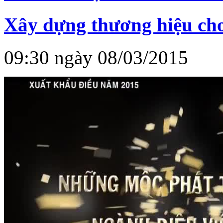
Xây dựng thương hiệu cho
09:30 ngày 08/03/2015