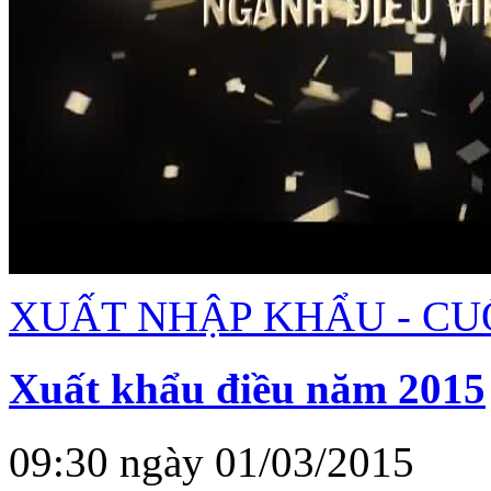
XUẤT NHẬP KHẨU - CU
Xuất khẩu điều năm 2015
09:30 ngày 01/03/2015