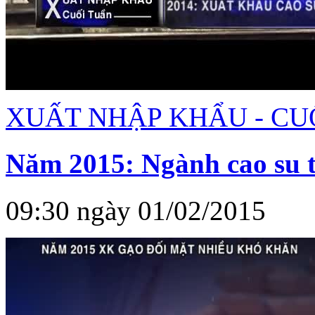
XUẤT NHẬP KHẨU - CU
Năm 2015: Ngành cao su t
09:30 ngày 01/02/2015