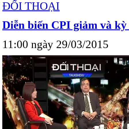
ĐỐI THOẠI
Diễn biến CPI giảm và kỳ 
11:00 ngày 29/03/2015