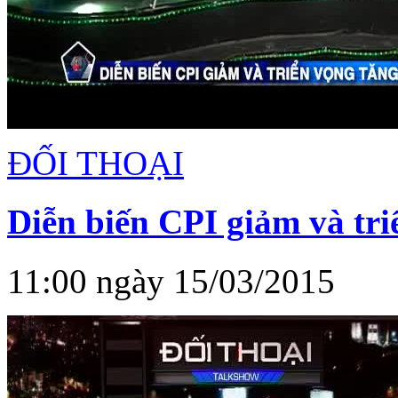
ĐỐI THOẠI
Diễn biến CPI giảm và tri
11:00 ngày 15/03/2015