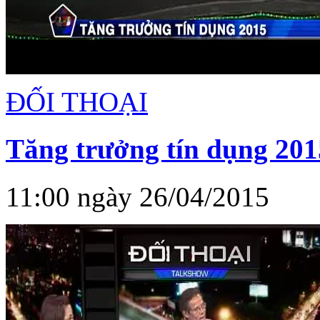
ĐỐI THOẠI
Tăng trưởng tín dụng 201
11:00 ngày 26/04/2015