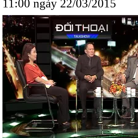
11:00 ngày 22/03/2015