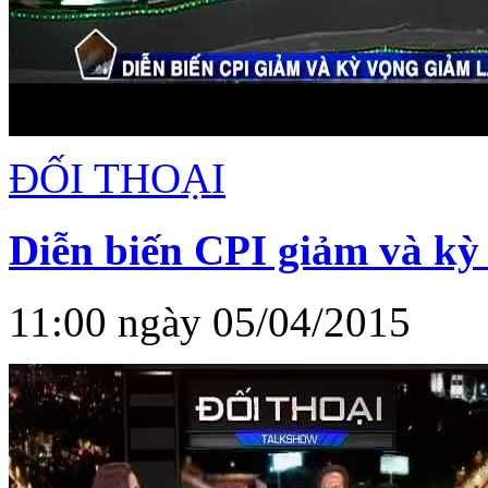
ĐỐI THOẠI
Diễn biến CPI giảm và kỳ 
11:00 ngày 05/04/2015