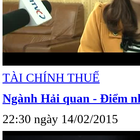
TÀI CHÍNH THUẾ
Ngành Hải quan - Điểm n
22:30 ngày 14/02/2015