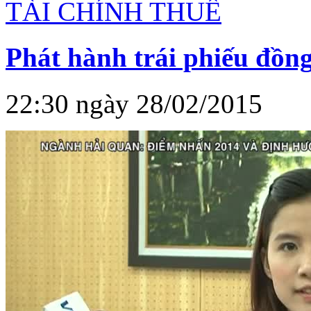
TÀI CHÍNH THUẾ
Phát hành trái phiếu đồn
22:30 ngày 28/02/2015