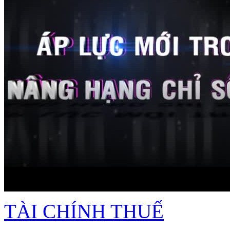
TÀI CHÍNH THUẾ