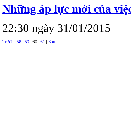
Những áp lực mới của việc
22:30 ngày 31/01/2015
Trước
|
58
|
59
|
60
|
61
|
Sau