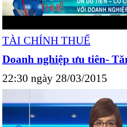
TÀI CHÍNH THUẾ
Doanh nghiệp ưu tiên- Tăn
22:30 ngày 28/03/2015