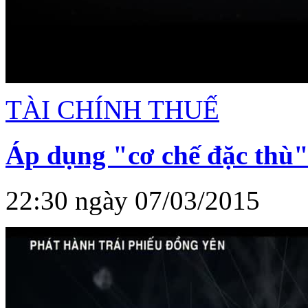
TÀI CHÍNH THUẾ
Áp dụng "cơ chế đặc thù"
22:30 ngày 07/03/2015