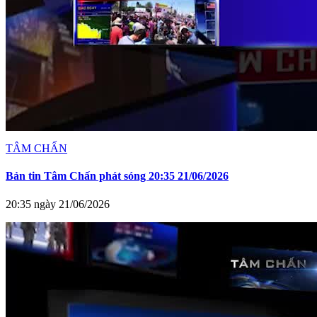
TÂM CHẤN
Bản tin Tâm Chấn phát sóng 20:35 21/06/2026
20:35 ngày 21/06/2026