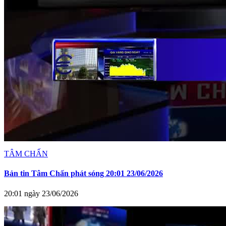
TÂM CHẤN
Bản tin Tâm Chấn phát sóng 20:01 23/06/2026
20:01 ngày 23/06/2026