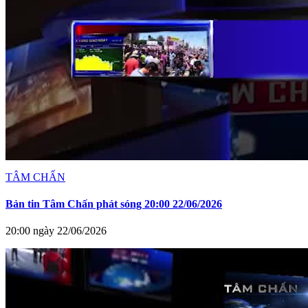
TÂM CHẤN
Bản tin Tâm Chấn phát sóng 20:00 22/06/2026
20:00 ngày 22/06/2026