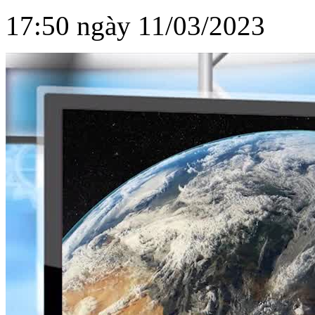
17:50 ngày 11/03/2023