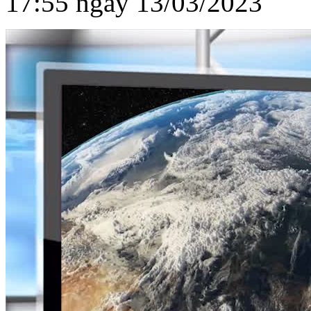
17:55 ngày 13/03/2023