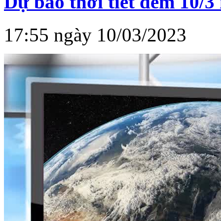
Dự báo thời tiết đêm 10/3
17:55 ngày 10/03/2023