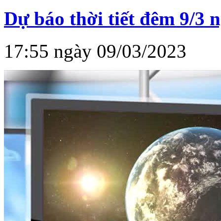
Dự báo thời tiết đêm 9/3 
17:55 ngày 09/03/2023