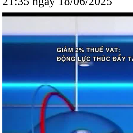
21:35 ngày 18/06/2025