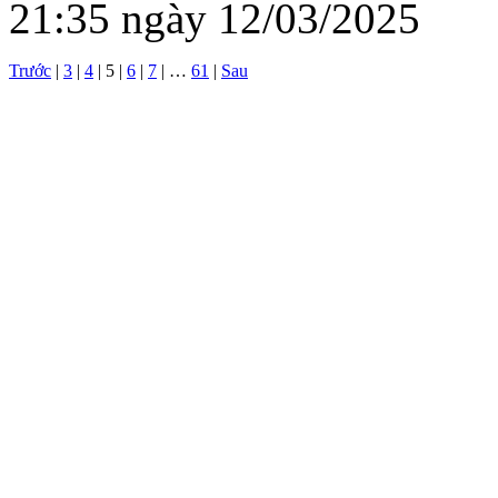
21:35 ngày 12/03/2025
Trước
|
3
|
4
|
5
|
6
|
7
|
…
61
|
Sau