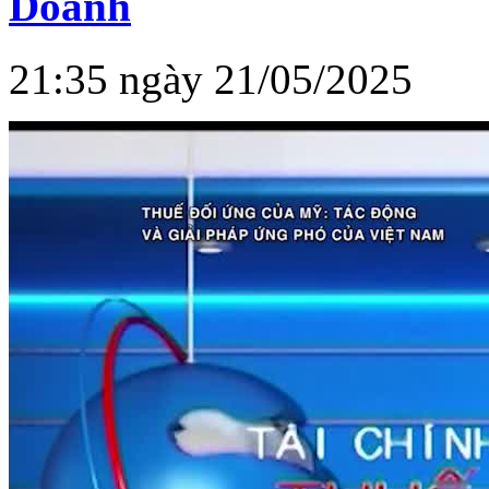
Doanh
21:35 ngày 21/05/2025