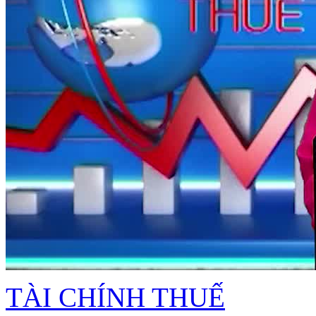
TÀI CHÍNH THUẾ