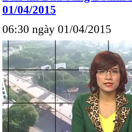
01/04/2015
06:30 ngày 01/04/2015