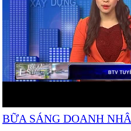
BỮA SÁNG DOANH NH