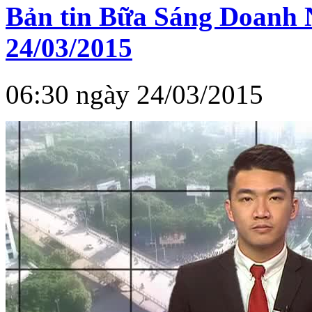
Bản tin Bữa Sáng Doanh 
24/03/2015
06:30 ngày 24/03/2015