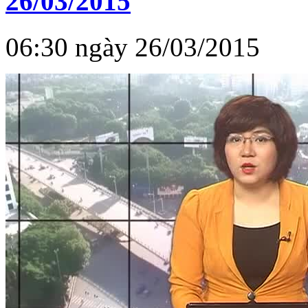
26/03/2015
06:30 ngày 26/03/2015