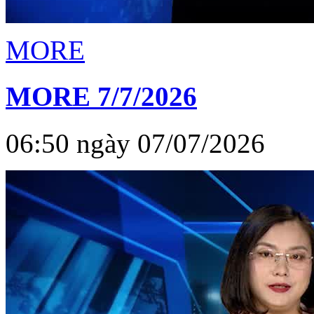
MORE
MORE 7/7/2026
06:50 ngày 07/07/2026