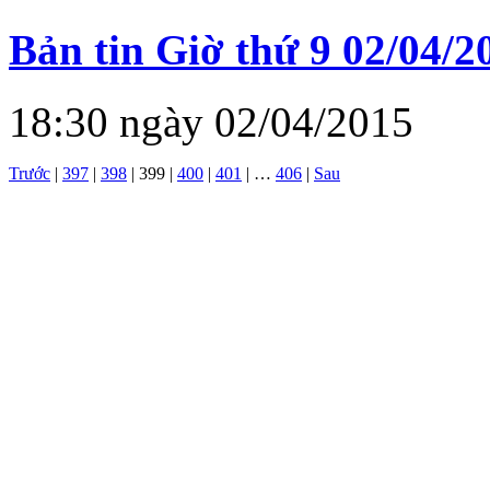
Bản tin Giờ thứ 9 02/04/2
18:30 ngày 02/04/2015
Trước
|
397
|
398
|
399
|
400
|
401
|
…
406
|
Sau