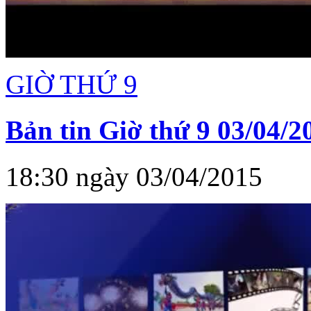
GIỜ THỨ 9
Bản tin Giờ thứ 9 03/04/2
18:30 ngày 03/04/2015