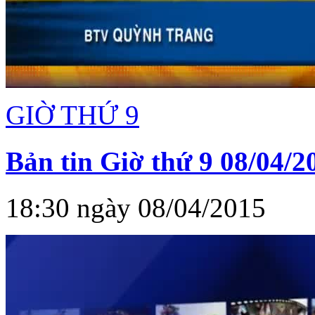
GIỜ THỨ 9
Bản tin Giờ thứ 9 08/04/2
18:30 ngày 08/04/2015