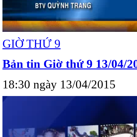
GIỜ THỨ 9
Bản tin Giờ thứ 9 13/04/2
18:30 ngày 13/04/2015