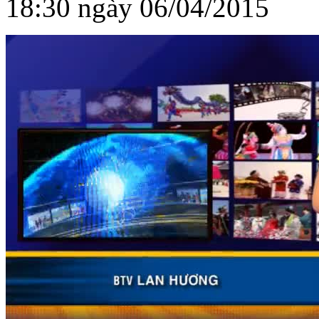
18:30 ngày 06/04/2015