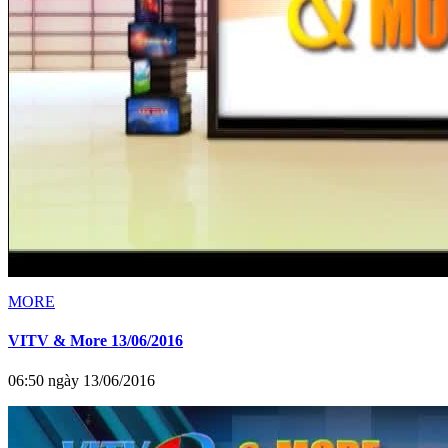
MORE
VITV & More 13/06/2016
06:50 ngày 13/06/2016