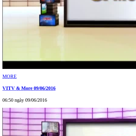
MORE
VITV & More 09/06/2016
06:50 ngày 09/06/2016