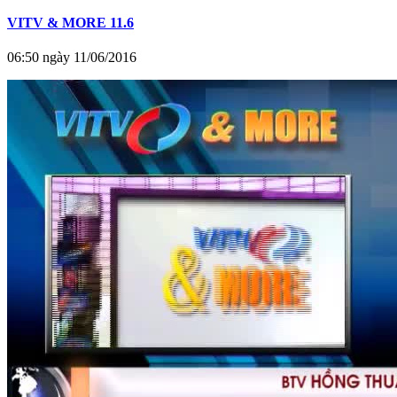
VITV & MORE 11.6
06:50 ngày 11/06/2016