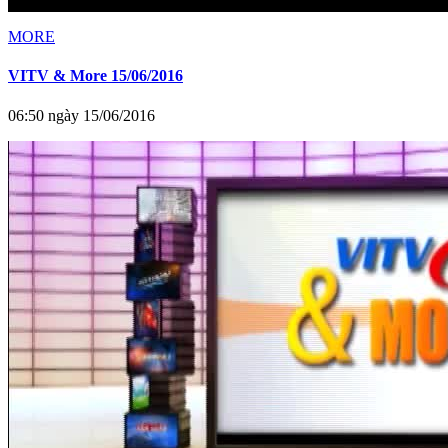
MORE
VITV & More 15/06/2016
06:50 ngày 15/06/2016