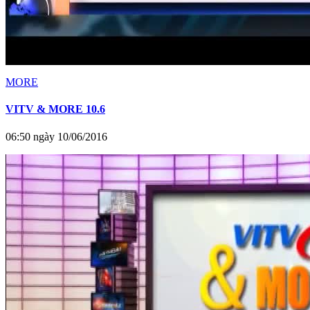
MORE
VITV & MORE 10.6
06:50 ngày 10/06/2016