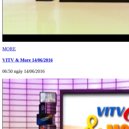
MORE
VITV & More 14/06/2016
06:50 ngày 14/06/2016