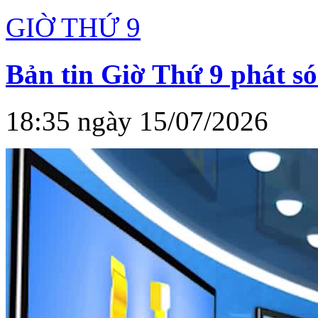
GIỜ THỨ 9
Bản tin Giờ Thứ 9 phát s
18:35 ngày 15/07/2026