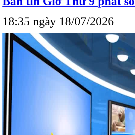
Bản tin Giờ Thứ 9 phát s
18:35 ngày 18/07/2026