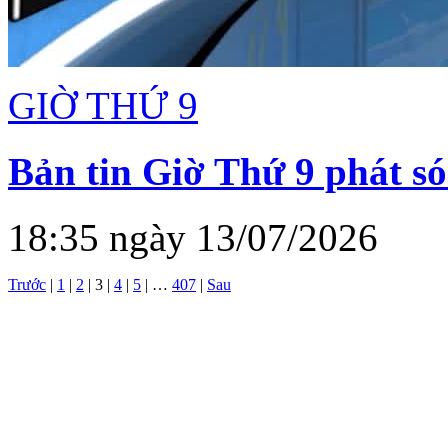
GIỜ THỨ 9
Bản tin Giờ Thứ 9 phát s
18:35 ngày 13/07/2026
Trước
|
1
|
2
|
3
|
4
|
5
|
…
407
|
Sau