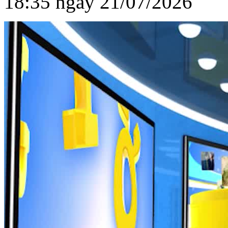
18:35 ngày 21/07/2026