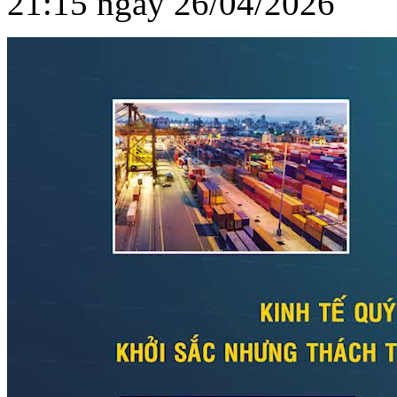
21:15 ngày 26/04/2026