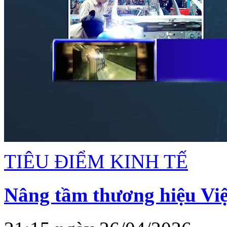
TIÊU ĐIỂM KINH TẾ
Nâng tầm thương hiệu Việt