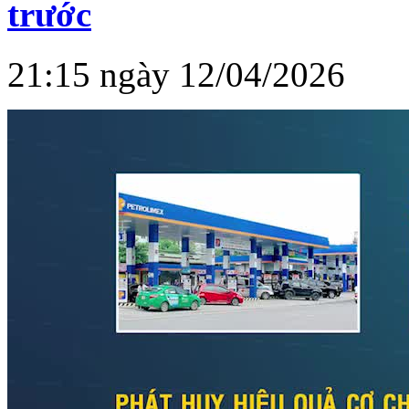
trước
21:15 ngày 12/04/2026