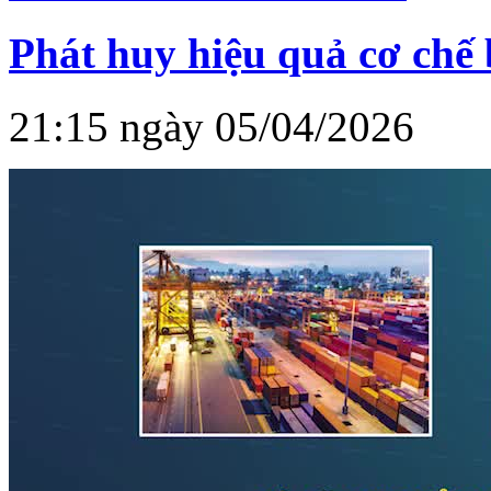
Phát huy hiệu quả cơ chế
21:15 ngày 05/04/2026