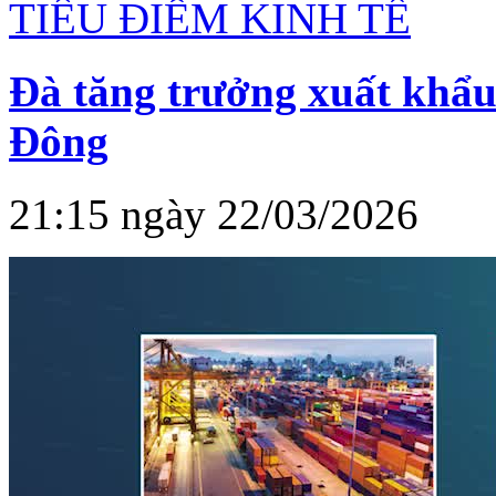
TIÊU ĐIỂM KINH TẾ
Đà tăng trưởng xuất khẩu
Đông
21:15 ngày 22/03/2026