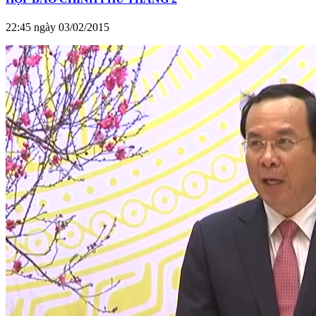
22:45 ngày 03/02/2015