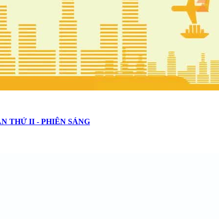
 THỨ II - PHIÊN SÁNG